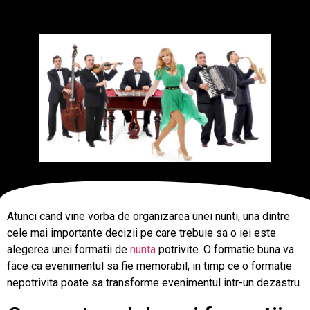
Atunci cand vine vorba de organizarea unei nunti, una dintre
cele mai importante decizii pe care trebuie sa o iei este
alegerea unei formatii de
nunta
potrivite. O formatie buna va
face ca evenimentul sa fie memorabil, in timp ce o formatie
nepotrivita poate sa transforme evenimentul intr-un dezastru.