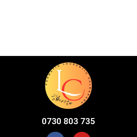
0730 803 735