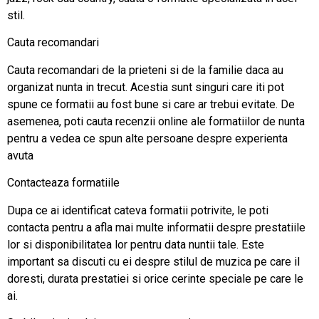
stil.
Cauta recomandari
Cauta recomandari de la prieteni si de la familie daca au
organizat nunta in trecut. Acestia sunt singuri care iti pot
spune ce formatii au fost bune si care ar trebui evitate. De
asemenea, poti cauta recenzii online ale formatiilor de nunta
pentru a vedea ce spun alte persoane despre experienta
avuta
Contacteaza formatiile
Dupa ce ai identificat cateva formatii potrivite, le poti
contacta pentru a afla mai multe informatii despre prestatiile
lor si disponibilitatea lor pentru data nuntii tale. Este
important sa discuti cu ei despre stilul de muzica pe care il
doresti, durata prestatiei si orice cerinte speciale pe care le
ai.