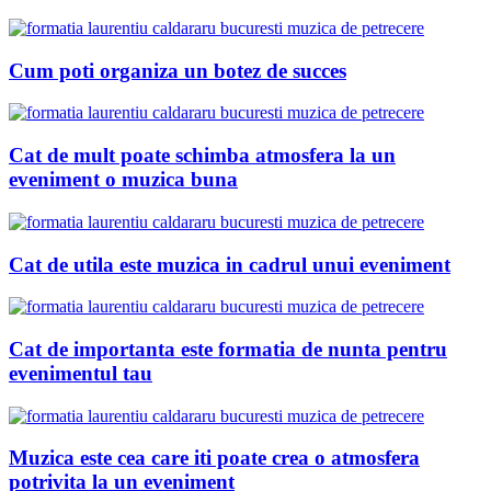
Cum poti organiza un botez de succes
Cat de mult poate schimba atmosfera la un
eveniment o muzica buna
Cat de utila este muzica in cadrul unui eveniment
Cat de importanta este formatia de nunta pentru
evenimentul tau
Muzica este cea care iti poate crea o atmosfera
potrivita la un eveniment