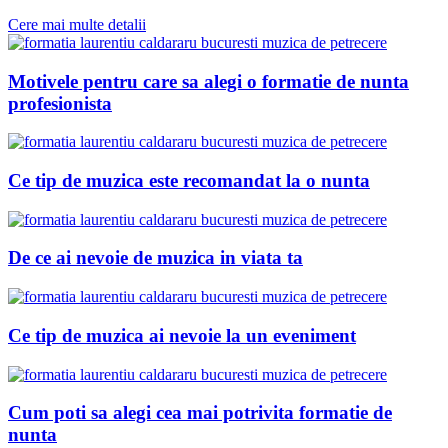
Cere mai multe detalii
Motivele pentru care sa alegi o formatie de nunta
profesionista
Ce tip de muzica este recomandat la o nunta
De ce ai nevoie de muzica in viata ta
Ce tip de muzica ai nevoie la un eveniment
Cum poti sa alegi cea mai potrivita formatie de
nunta