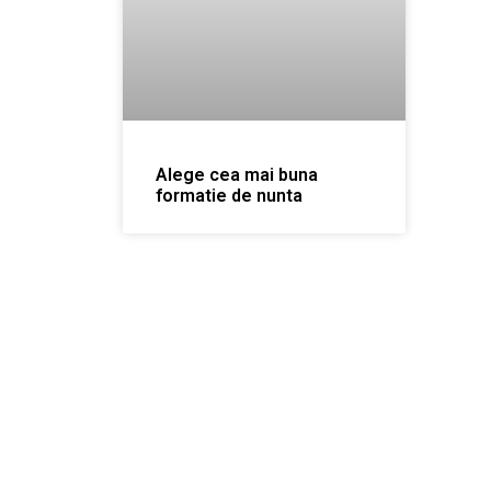
Alege cea mai buna
formatie de nunta