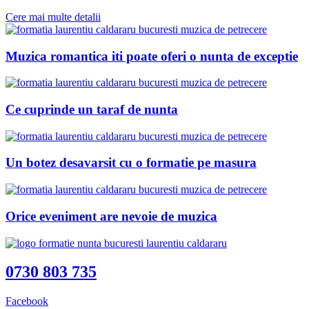
Cere mai multe detalii
Muzica romantica iti poate oferi o nunta de exceptie
Ce cuprinde un taraf de nunta
Un botez desavarsit cu o formatie pe masura
Orice eveniment are nevoie de muzica
0730 803 735
Facebook