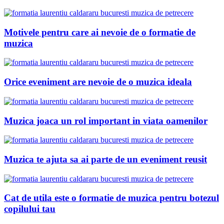
Motivele pentru care ai nevoie de o formatie de
muzica
Orice eveniment are nevoie de o muzica ideala
Muzica joaca un rol important in viata oamenilor
Muzica te ajuta sa ai parte de un eveniment reusit
Cat de utila este o formatie de muzica pentru botezul
copilului tau