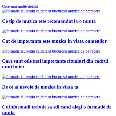
Cere mai multe detalii
Ce tip de muzica este recomandat la o nunta
Cat de importanta este muzica in viata oamenilor
Care sunt cele mai importante ritualuri din cadrul
unui botez
De ce ai nevoie de muzica in viata ta
Ce informatii trebuie sa stii cand alegi o formatie de
nunta