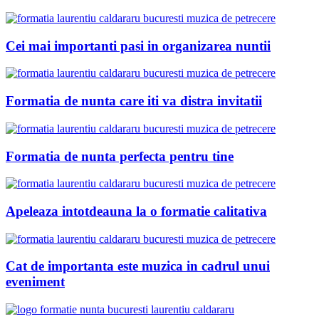
Cei mai importanti pasi in organizarea nuntii
Formatia de nunta care iti va distra invitatii
Formatia de nunta perfecta pentru tine
Apeleaza intotdeauna la o formatie calitativa
Cat de importanta este muzica in cadrul unui
eveniment