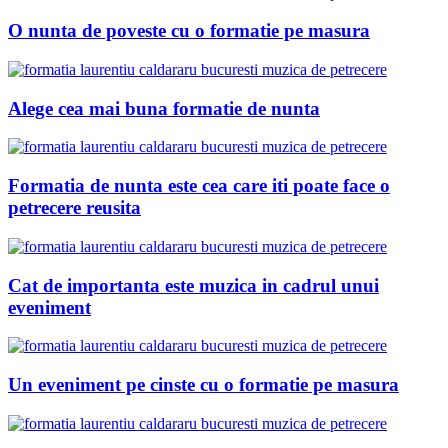
O nunta de poveste cu o formatie pe masura
Alege cea mai buna formatie de nunta
Formatia de nunta este cea care iti poate face o
petrecere reusita
Cat de importanta este muzica in cadrul unui
eveniment
Un eveniment pe cinste cu o formatie pe masura