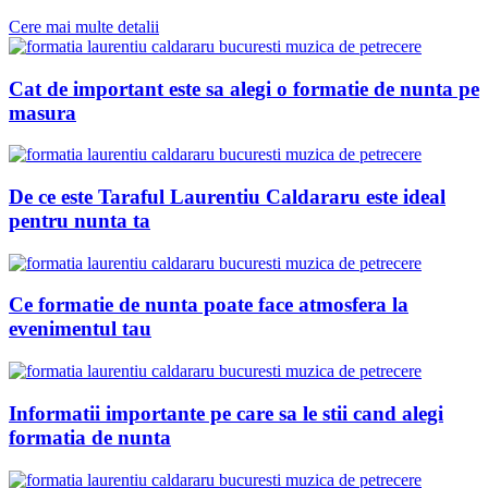
Cere mai multe detalii
Cat de important este sa alegi o formatie de nunta pe
masura
De ce este Taraful Laurentiu Caldararu este ideal
pentru nunta ta
Ce formatie de nunta poate face atmosfera la
evenimentul tau
Informatii importante pe care sa le stii cand alegi
formatia de nunta