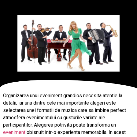
Organizarea unui eveniment grandios necesita atentie la
detalii, iar una dintre cele mai importante alegeri este
selectarea unei formatii de muzica care sa imbine perfect
atmosfera evenimentului cu gusturile variate ale
participantilor. Alegerea potrivita poate transforma un
eveniment
obisnuit intr-o experienta memorabila. In acest