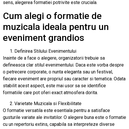
sens, alegerea formatiei potrivite este cruciala.
Cum alegi o formatie de
muzicala ideala pentru un
eveniment grandios
Definirea Stilului Evenimentului
Inainte de a face o alegere, organizatorii trebuie sa
defineasca clar stilul evenimentului. Daca este vorba despre
o petrecere corporate, o nunta eleganta sau un festival,
fiecare eveniment are propriul sau caracter si tematica. Odata
stabilit acest aspect, este mai usor sa se identifice
formatiile care pot oferi exact atmosfera dorita.
Varietate Muzicala si Flexibilitate
O formatie versatila este esentiala pentru a satisface
gusturile variate ale invitatilor. O alegere buna este o formatie
cu un repertoriu extins, capabila sa interpreteze diverse