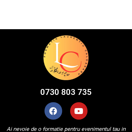
0730 803 735
Ai nevoie de o formatie pentru evenimentul tau in