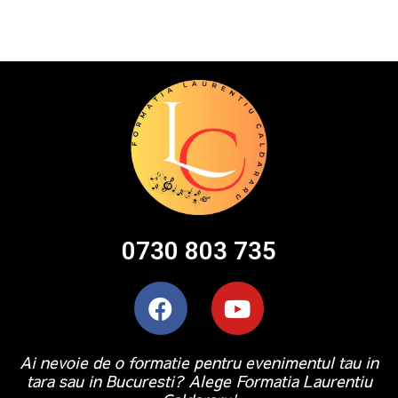
0730 803 735
Ai nevoie de o formatie pentru evenimentul tau in
tara sau in Bucuresti? Alege Formatia Laurentiu