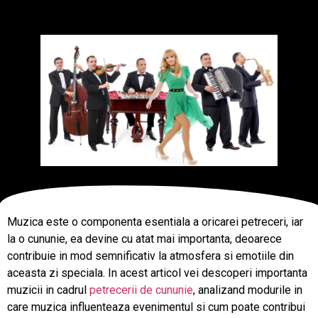
Muzica este o componenta esentiala a oricarei petreceri, iar
la o cununie, ea devine cu atat mai importanta, deoarece
contribuie in mod semnificativ la atmosfera si emotiile din
aceasta zi speciala. In acest articol vei descoperi importanta
muzicii in cadrul
petrecerii de cununie
, analizand modurile in
care muzica influenteaza evenimentul si cum poate contribui