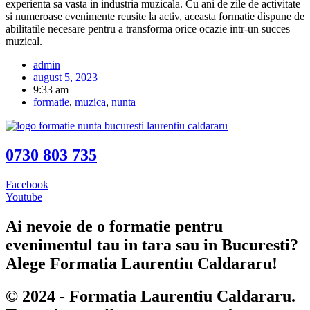
experienta sa vasta in industria muzicala. Cu ani de zile de activitate
si numeroase evenimente reusite la activ, aceasta formatie dispune de
abilitatile necesare pentru a transforma orice ocazie intr-un succes
muzical.
admin
august 5, 2023
9:33 am
formatie
,
muzica
,
nunta
0730 803 735
Facebook
Youtube
Ai nevoie de o formatie pentru
evenimentul tau in tara sau in Bucuresti?
Alege Formatia Laurentiu Caldararu!
© 2024 - Formatia Laurentiu Caldararu.