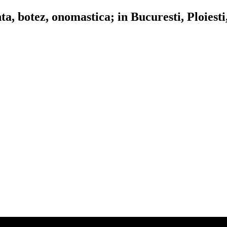
, botez, onomastica; in Bucuresti, Ploiesti,