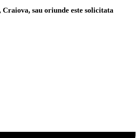
 Craiova, sau oriunde este solicitata