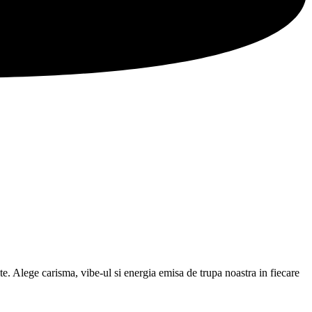
e. Alege carisma, vibe-ul si energia emisa de trupa noastra in fiecare