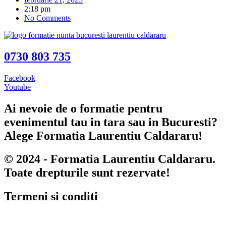
2:18 pm
No Comments
0730 803 735
Facebook
Youtube
Ai nevoie de o formatie pentru
evenimentul tau in tara sau in Bucuresti?
Alege Formatia Laurentiu Caldararu!
© 2024 - Formatia Laurentiu Caldararu.
Toate drepturile sunt rezervate!
Termeni si conditi