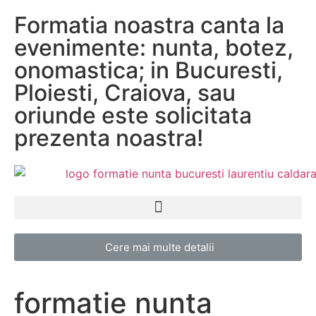
Formatia noastra canta la
evenimente: nunta, botez,
onomastica; in Bucuresti,
Ploiesti, Craiova, sau
oriunde este solicitata
prezenta noastra!
Cere mai multe detalii
formatie nunta