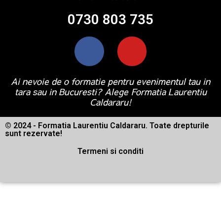
0730 803 735
Ai nevoie de o formatie pentru evenimentul tau in
tara sau in Bucuresti? Alege Formatia Laurentiu
Caldararu!
© 2024 - Formatia Laurentiu Caldararu. Toate drepturile
sunt rezervate!
Termeni si conditi