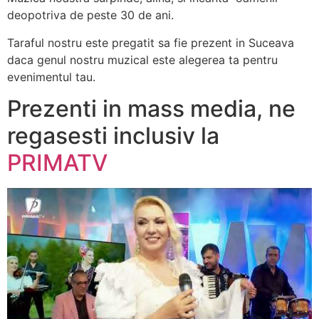
deopotriva de peste 30 de ani.
Taraful nostru este pregatit sa fie prezent in Suceava
daca genul nostru muzical este alegerea ta pentru
evenimentul tau.
Prezenti in mass media, ne
regasesti inclusiv la
PRIMATV