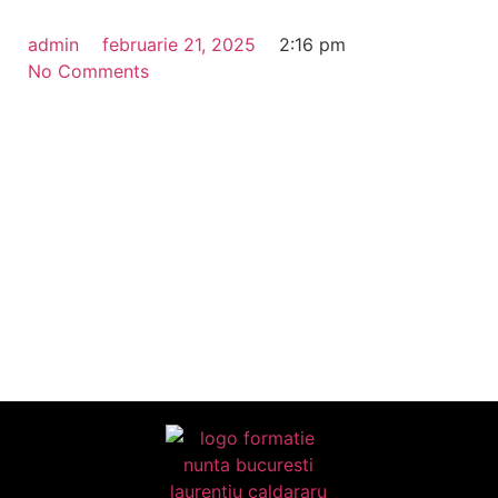
admin
februarie 21, 2025
2:16 pm
No Comments