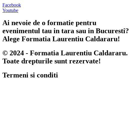
Facebook
Youtube
Ai nevoie de o formatie pentru
evenimentul tau in tara sau in Bucuresti?
Alege Formatia Laurentiu Caldararu!
© 2024 - Formatia Laurentiu Caldararu.
Toate drepturile sunt rezervate!
Termeni si conditi