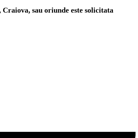
 Craiova, sau oriunde este solicitata