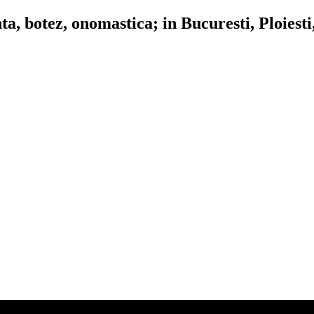
, botez, onomastica; in Bucuresti, Ploiesti,