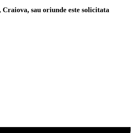
 Craiova, sau oriunde este solicitata