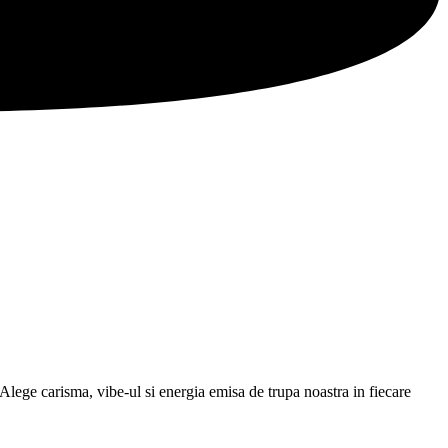
Alege carisma, vibe-ul si energia emisa de trupa noastra in fiecare