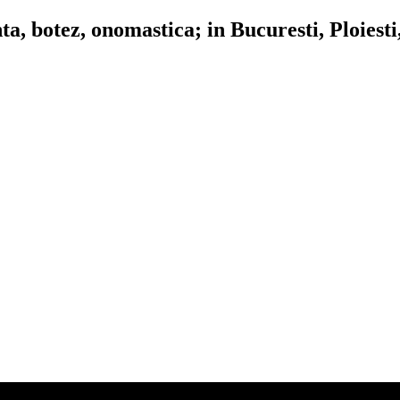
, botez, onomastica; in Bucuresti, Ploiesti,