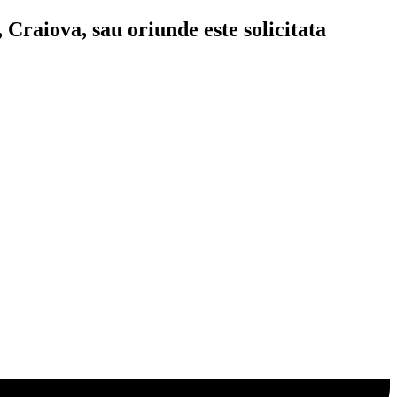
 Craiova, sau oriunde este solicitata