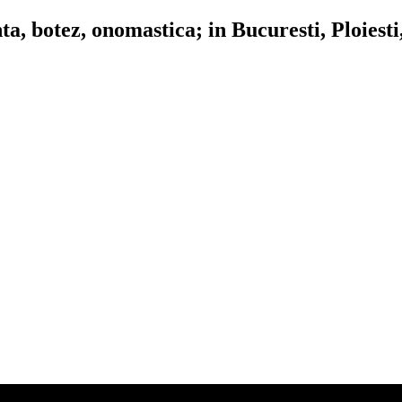
, botez, onomastica; in Bucuresti, Ploiesti,