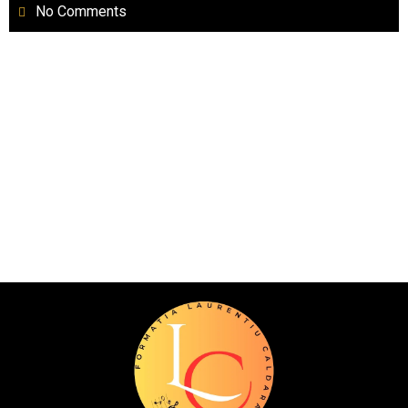
No Comments