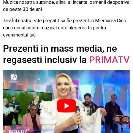
Muzica noastra surpinde, alina, si incanta oamenii deopotriva
de peste 30 de ani.
Taraful nostru este pregatit sa fie prezent in Miercurea Ciuc
daca genul nostru muzical este alegerea ta pentru
evenimentul tau.
Prezenti in mass media, ne
regasesti inclusiv la
PRIMATV