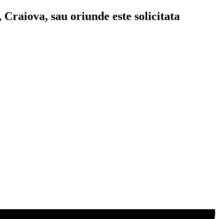
 Craiova, sau oriunde este solicitata