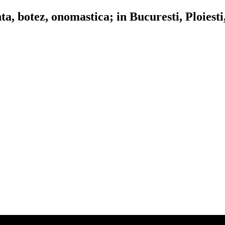
, botez, onomastica; in Bucuresti, Ploiesti,