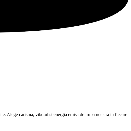
te. Alege carisma, vibe-ul si energia emisa de trupa noastra in fiecare