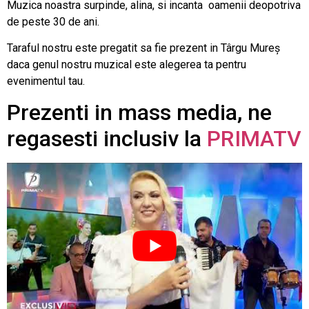
Muzica noastra surpinde, alina, si incanta oamenii deopotriva
de peste 30 de ani.
Taraful nostru este pregatit sa fie prezent in Târgu Mureș
daca genul nostru muzical este alegerea ta pentru
evenimentul tau.
Prezenti in mass media, ne
regasesti inclusiv la
PRIMATV