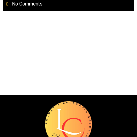
No Comments