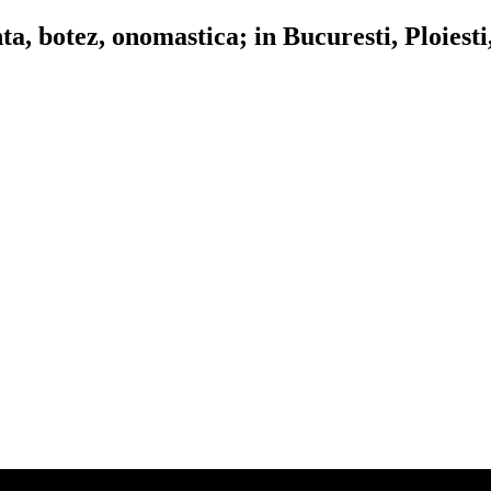
, botez, onomastica; in Bucuresti, Ploiesti,