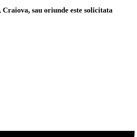
 Craiova, sau oriunde este solicitata