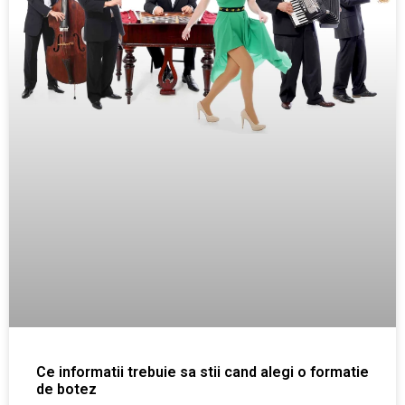
Ce informatii trebuie sa stii cand alegi o formatie
de botez