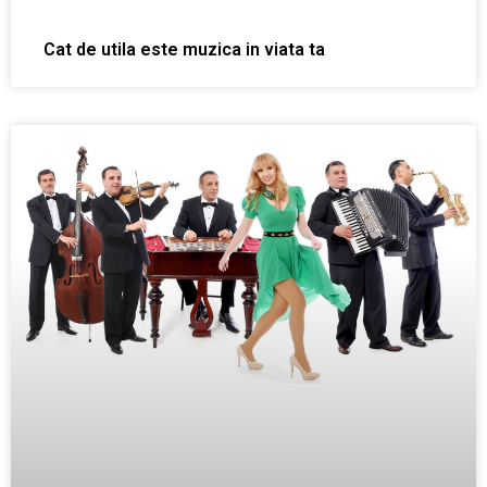
Cat de utila este muzica in viata ta