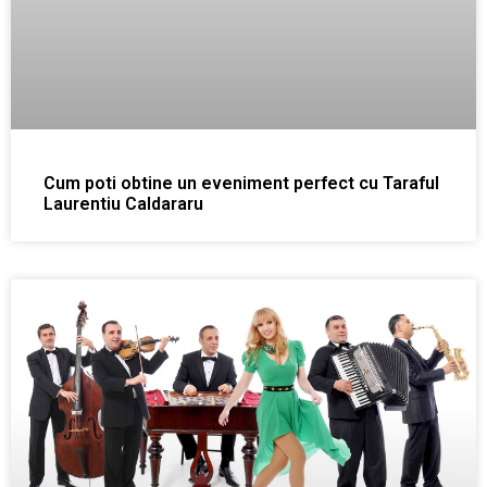
Cum poti obtine un eveniment perfect cu Taraful
Laurentiu Caldararu