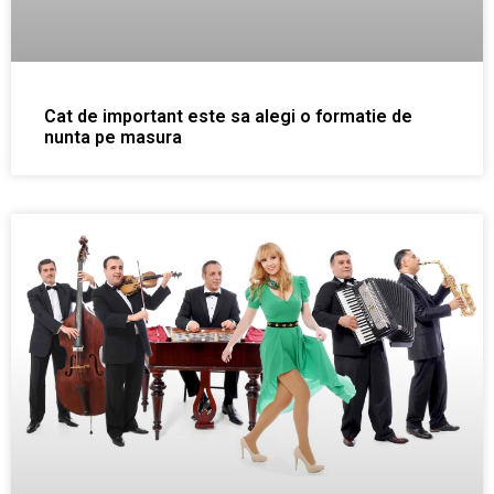
Cat de important este sa alegi o formatie de
nunta pe masura