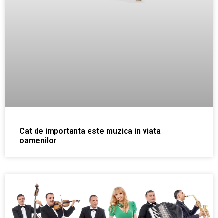
Cat de importanta este muzica in viata
oamenilor