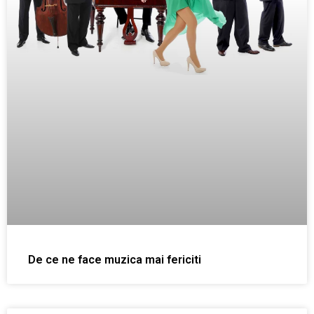
De ce ne face muzica mai fericiti