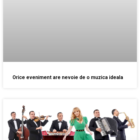
Orice eveniment are nevoie de o muzica ideala