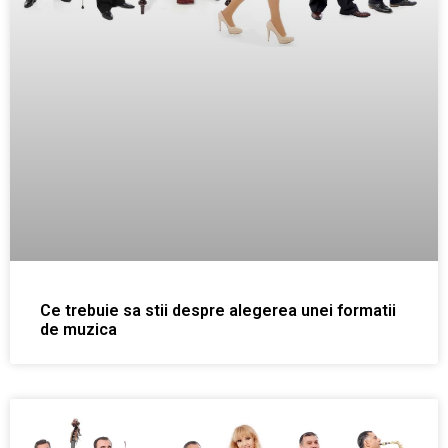
Ce trebuie sa stii despre alegerea unei formatii
de muzica